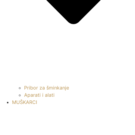
Pribor za šminkanje
Aparati i alati
MUŠKARCI