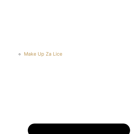
Make Up Za Lice