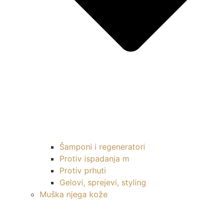
Šamponi i regeneratori
Protiv ispadanja m
Protiv prhuti
Gelovi, sprejevi, styling
Muška njega kože