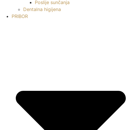
Poslije sunčanja
Dentalna higijena
PRIBOR