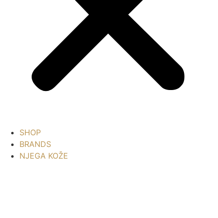
SHOP
BRANDS
NJEGA KOŽE