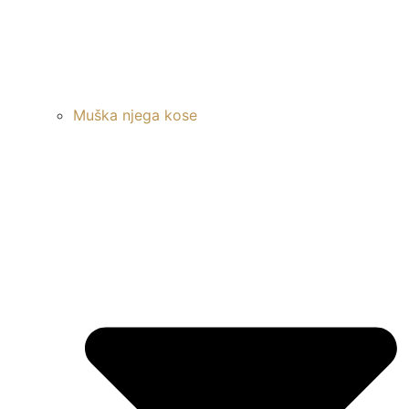
Muška njega kose