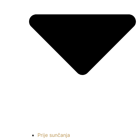
Prije sunčanja