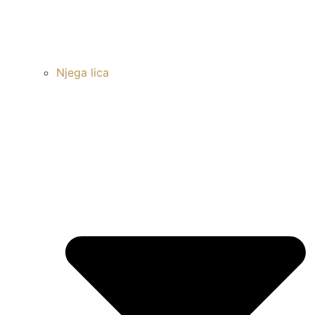
Njega lica