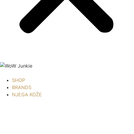
SHOP
BRANDS
NJEGA KOŽE