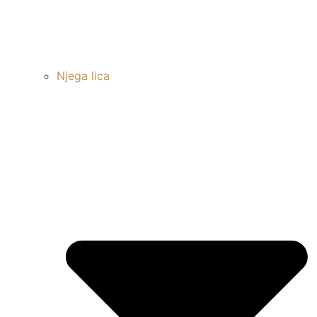
Njega lica