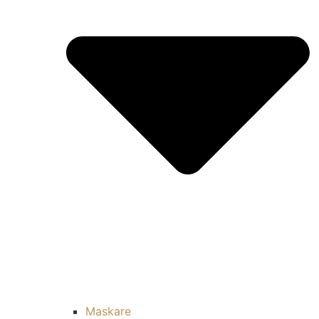
Maskare