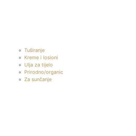
Tuširanje
Kreme i losioni
Ulja za tijelo
Prirodno/organic
Za sunčanje